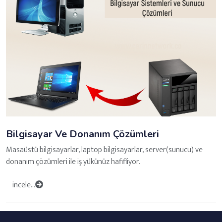
Bilgisayar Ve Donanım Çözümleri
Masaüstü bilgisayarlar, laptop bilgisayarlar, server(sunucu) ve
donanım çözümleri ile iş yükünüz hafifliyor.
incele...