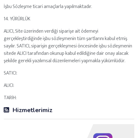
İşbu Sözleşme ticari amaçlarla yapılmaktadır.
14. YÜRÜRLÜK
ALICI, Site üzerinden verdiği siparişe ait ödemeyi
gerçekleştirdiğinde işbu sözleşmenin tüm şartlarını kabul etmiş
sayılır. SATICI, siparişin gerçekleşmesi öncesinde işbu sözleşmenin
sitede ALICI tarafından okunup kabul edildiğine dair onay alacak
şekilde gerekli yazılımsal düzenlemeleri yapmakla yükümlüdür.
SATICI:
ALICI:
TARİH:
Hizmetlerimiz