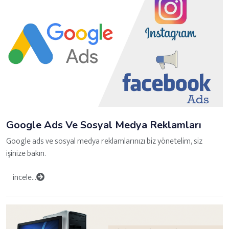
Google Ads Ve Sosyal Medya Reklamları
Google ads ve sosyal medya reklamlarınızı biz yönetelim, siz
işinize bakın.
incele...