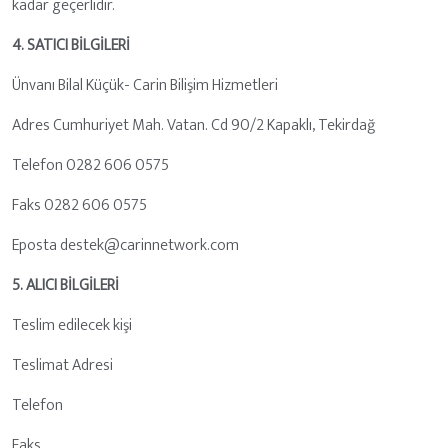
kadar geçerlidir.
4. SATICI BİLGİLERİ
Ünvanı Bilal Küçük- Carin Bilişim Hizmetleri
Adres Cumhuriyet Mah. Vatan. Cd 90/2 Kapaklı, Tekirdağ
Telefon 0282 606 0575
Faks 0282 606 0575
Eposta destek@carinnetwork.com
5. ALICI BİLGİLERİ
Teslim edilecek kişi
Teslimat Adresi
Telefon
Faks