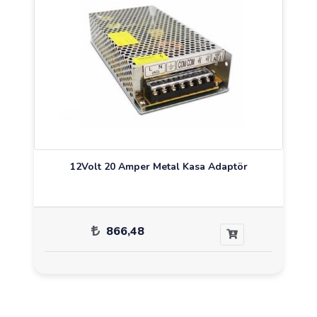
12Volt 20 Amper Metal Kasa Adaptör
866,48