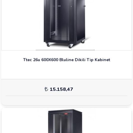
Ttec 26u 600X600 Bluline Dikili Tip Kabinet
15.158,47