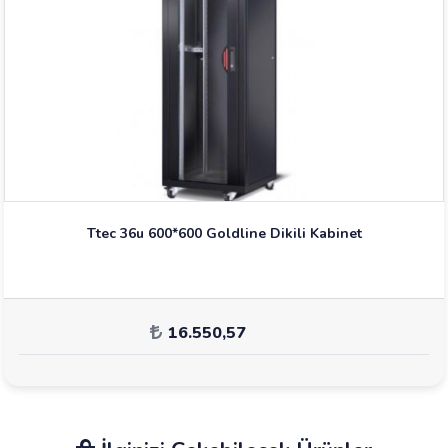
Ttec 36u 600*600 Goldline Dikili Kabinet
16.550,57