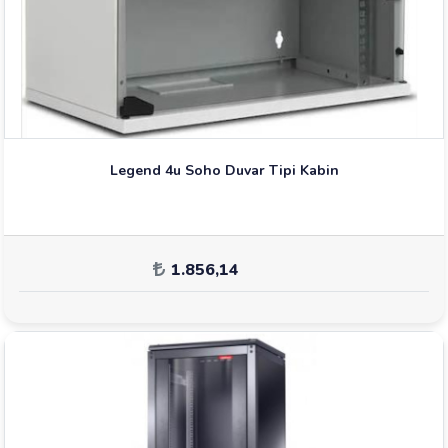
Legend 4u Soho Duvar Tipi Kabin
1.856,14