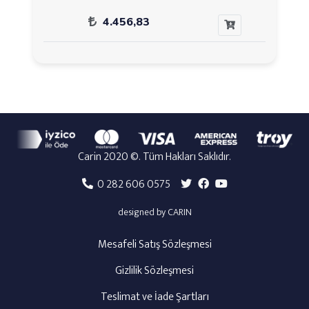
4.456,83
Carin 2020 ©. Tüm Hakları Saklıdır.
0 282 606 0575
designed by CARIN
Mesafeli Satış Sözleşmesi
Gizlilik Sözleşmesi
Teslimat ve İade Şartları