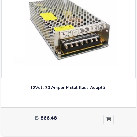
12Volt 20 Amper Metal Kasa Adaptör
866,48