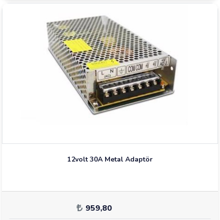
12volt 30A Metal Adaptör
959,80