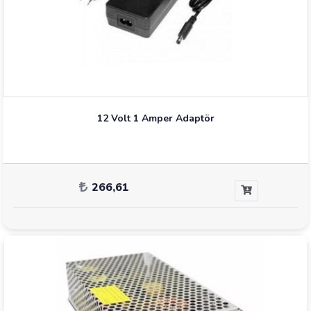
12 Volt 1 Amper Adaptör
266,61