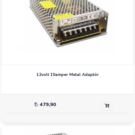
12volt 10amper Metal Adaptör
479,90