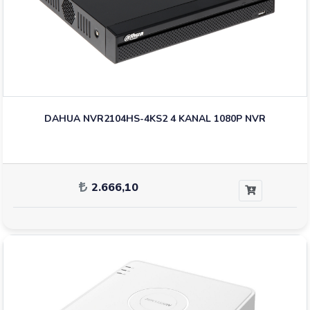
DAHUA NVR2104HS-4KS2 4 KANAL 1080P NVR
2.666,10