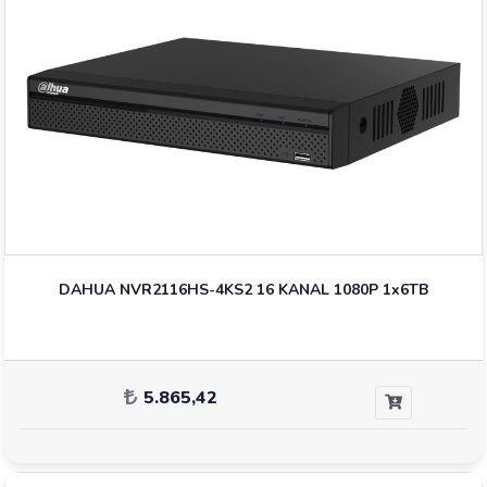
DAHUA NVR2116HS-4KS2 16 KANAL 1080P 1x6TB
5.865,42