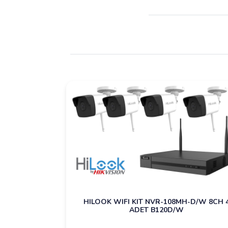
HILOOK WIFI KIT NVR-108MH-D/W 8CH 
ADET B120D/W