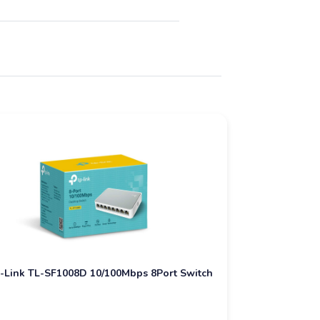
-Link TL-SF1008D 10/100Mbps 8Port Switch