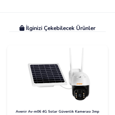
İlginizi Çekebilecek Ürünler
Avenir Av-m06 4G Solar Güvenlik Kamerası 3mp