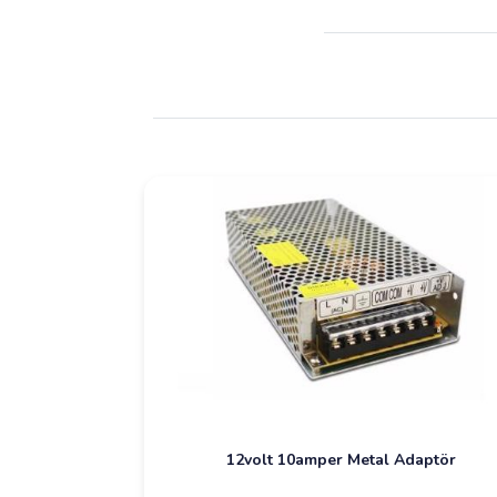
12volt 10amper Metal Adaptör