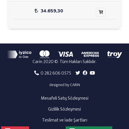
34.659,30
Carin 2020 ©. Tüm Hakları Saklıdır.
0 282 606 0575
designed by CARIN
Mesafeli Satış Sözleşmesi
Gizlilik Sözleşmesi
Teslimat ve İade Şartları