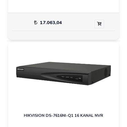
17.063,04
HIKVISION DS-7616NI-Q1 16 KANAL NVR