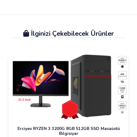
İlginizi Çekebilecek Ürünler
Erciyes RYZEN 3 3200G 8GB 512GB SSD Masaüstü
Bilgisiyar