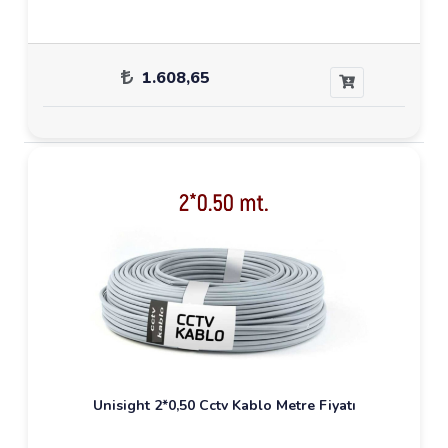
1.608,65
Unisight 2*0,50 Cctv Kablo Metre Fiyatı