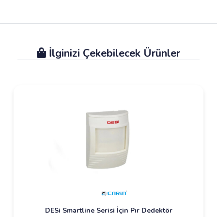
İlginizi Çekebilecek Ürünler
DESi Smartline Serisi İçin Pır Dedektör