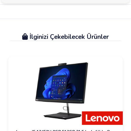
İlginizi Çekebilecek Ürünler