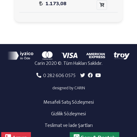
1.173,08
Carin 2020 ©. Tüm Hakları Saklıdır.
0 282 606 0575
designed by CARIN
Mesafeli Satış Sözleşmesi
Gizlilik Sözleşmesi
Teslimat ve İade Şartları