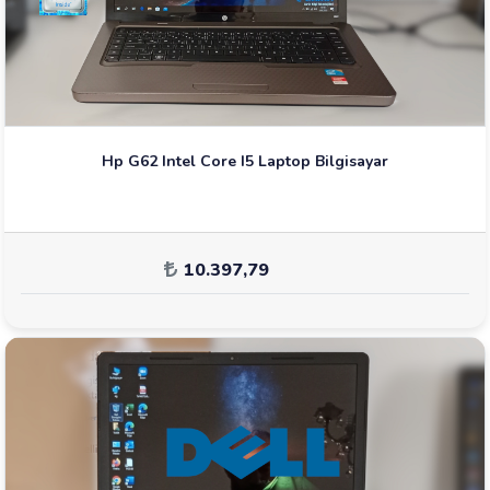
Hp G62 Intel Core I5 Laptop Bilgisayar
10.397,79