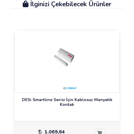
İlginizi Çekebilecek Ürünler
DESi Smartline Serisi İçin Kablosuz Manyetik
Kontak
1.069,64