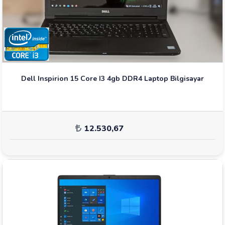
Dell Inspirion 15 Core I3 4gb DDR4 Laptop Bilgisayar
12.530,67